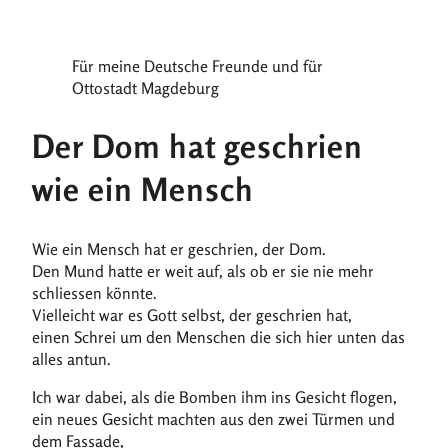
Für meine Deutsche Freunde und für
Ottostadt Magdeburg
Der Dom hat geschrien
wie ein Mensch
Wie ein Mensch hat er geschrien, der Dom.
Den Mund hatte er weit auf, als ob er sie nie mehr
schliessen könnte.
Vielleicht war es Gott selbst, der geschrien hat,
einen Schrei um den Menschen die sich hier unten das
alles antun.
Ich war dabei, als die Bomben ihm ins Gesicht flogen,
ein neues Gesicht machten aus den zwei Türmen und
dem Fassade,