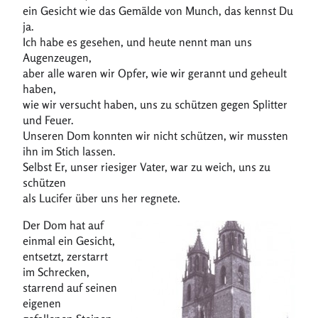
ein Gesicht wie das Gemälde von Munch, das kennst Du
ja.
Ich habe es gesehen, und heute nennt man uns
Augenzeugen,
aber alle waren wir Opfer, wie wir gerannt und geheult
haben,
wie wir versucht haben, uns zu schützen gegen Splitter
und Feuer.
Unseren Dom konnten wir nicht schützen, wir mussten
ihn im Stich lassen.
Selbst Er, unser riesiger Vater, war zu weich, uns zu
schützen
als Lucifer über uns her regnete.
Der Dom hat auf
einmal ein Gesicht,
entsetzt, zerstarrt
im Schrecken,
starrend auf seinen
eigenen