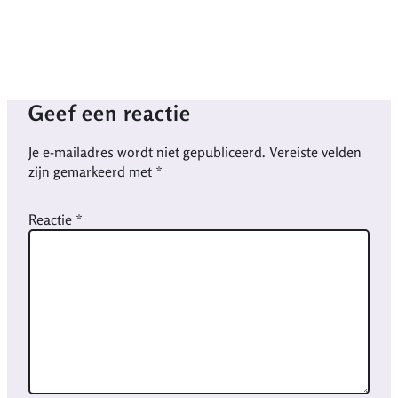
Geef een reactie
Je e-mailadres wordt niet gepubliceerd.
Vereiste velden
zijn gemarkeerd met
*
Reactie
*