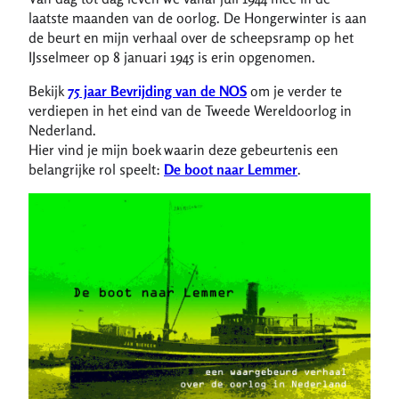
laatste maanden van de oorlog. De Hongerwinter is aan
de beurt en mijn verhaal over de scheepsramp op het
IJsselmeer op 8 januari 1945 is erin opgenomen.
Bekijk
75 jaar Bevrijding van de NOS
om je verder te
verdiepen in het eind van de Tweede Wereldoorlog in
Nederland.
Hier vind je mijn boek waarin deze gebeurtenis een
belangrijke rol speelt:
De boot naar Lemmer
.