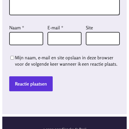
Naam
*
E-mail
*
Site
Mijn naam, e-mail en site opslaan in deze browser
voor de volgende keer wanneer ik een reactie plaats.