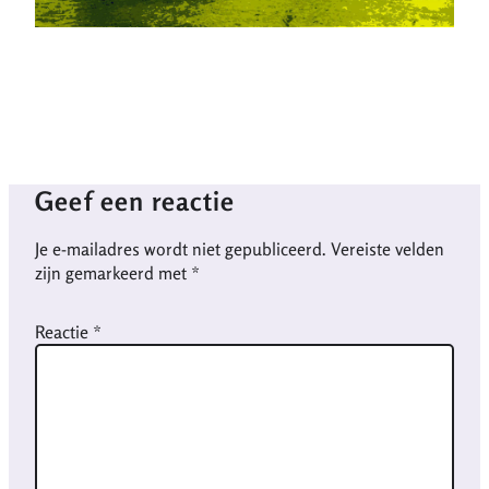
Geef een reactie
Je e-mailadres wordt niet gepubliceerd.
Vereiste velden
zijn gemarkeerd met
*
Reactie
*