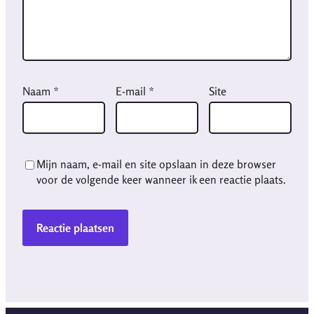
Naam
*
E-mail
*
Site
Mijn naam, e-mail en site opslaan in deze browser
voor de volgende keer wanneer ik een reactie plaats.