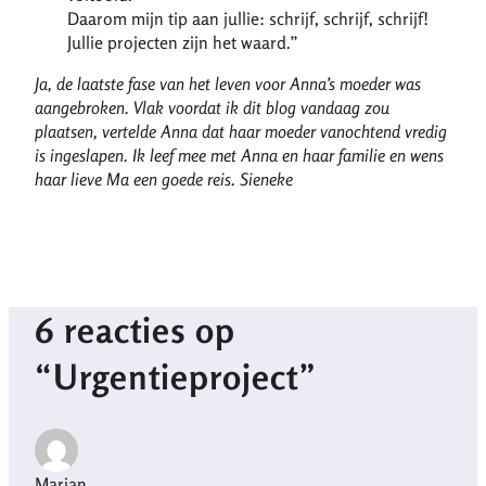
Daarom mijn tip aan jullie: schrijf, schrijf, schrijf!
Jullie projecten zijn het waard.”
Ja, de laatste fase van het leven voor Anna’s moeder was
aangebroken. Vlak voordat ik dit blog vandaag zou
plaatsen, vertelde Anna dat haar moeder vanochtend vredig
is ingeslapen. Ik leef mee met Anna en haar familie en wens
haar lieve Ma een goede reis. Sieneke
6 reacties op
“Urgentieproject”
Marjan