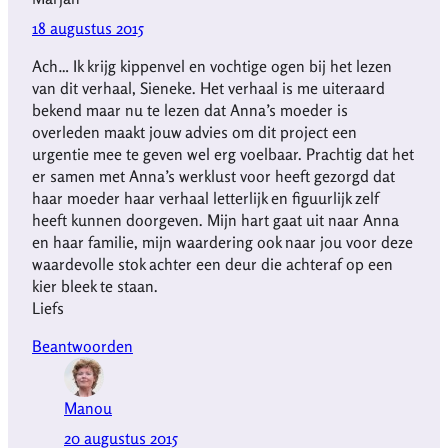
18 augustus 2015
Ach… Ik krijg kippenvel en vochtige ogen bij het lezen
van dit verhaal, Sieneke. Het verhaal is me uiteraard
bekend maar nu te lezen dat Anna’s moeder is
overleden maakt jouw advies om dit project een
urgentie mee te geven wel erg voelbaar. Prachtig dat het
er samen met Anna’s werklust voor heeft gezorgd dat
haar moeder haar verhaal letterlijk en figuurlijk zelf
heeft kunnen doorgeven. Mijn hart gaat uit naar Anna
en haar familie, mijn waardering ook naar jou voor deze
waardevolle stok achter een deur die achteraf op een
kier bleek te staan.
Liefs
Beantwoorden
Manou
20 augustus 2015