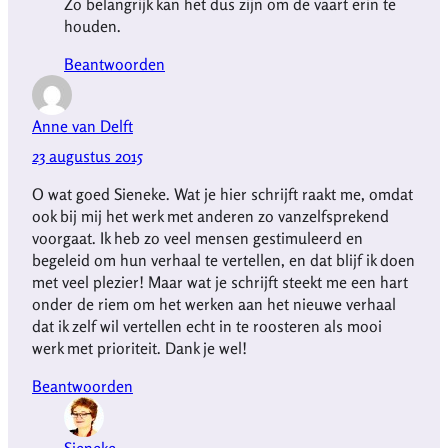
Zo belangrijk kan het dus zijn om de vaart erin te
houden.
Beantwoorden
Anne van Delft
23 augustus 2015
O wat goed Sieneke. Wat je hier schrijft raakt me, omdat
ook bij mij het werk met anderen zo vanzelfsprekend
voorgaat. Ik heb zo veel mensen gestimuleerd en
begeleid om hun verhaal te vertellen, en dat blijf ik doen
met veel plezier! Maar wat je schrijft steekt me een hart
onder de riem om het werken aan het nieuwe verhaal
dat ik zelf wil vertellen echt in te roosteren als mooi
werk met prioriteit. Dank je wel!
Beantwoorden