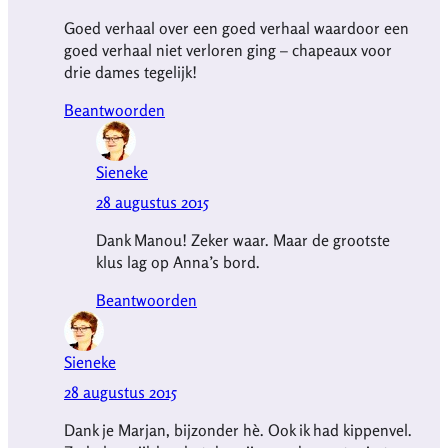
Goed verhaal over een goed verhaal waardoor een
goed verhaal niet verloren ging – chapeaux voor
drie dames tegelijk!
Beantwoorden
Sieneke
28 augustus 2015
Dank Manou! Zeker waar. Maar de grootste
klus lag op Anna’s bord.
Beantwoorden
Sieneke
28 augustus 2015
Dank je Marjan, bijzonder hè. Ook ik had kippenvel.