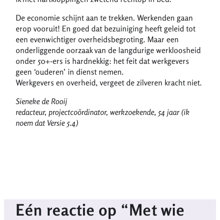
De economie schijnt aan te trekken. Werkenden gaan
erop vooruit! En goed dat bezuiniging heeft geleid tot
een evenwichtiger overheidsbegroting. Maar een
onderliggende oorzaak van de langdurige werkloosheid
onder 50+-ers is hardnekkig: het feit dat werkgevers
geen ‘ouderen’ in dienst nemen.
Werkgevers en overheid, vergeet de zilveren kracht niet.
Sieneke de Rooij
redacteur, projectcoördinator, werkzoekende
,
54 jaar (ik
noem dat Versie 5.4)
Eén reactie op “Met wie