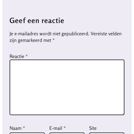
Geef een reactie
Je e-mailadres wordt niet gepubliceerd.
Vereiste velden
zijn gemarkeerd met
*
Reactie
*
Naam
*
E-mail
*
Site