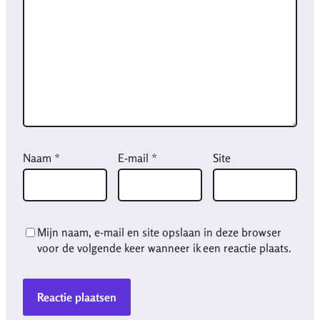
Naam
*
E-mail
*
Site
Mijn naam, e-mail en site opslaan in deze browser
voor de volgende keer wanneer ik een reactie plaats.