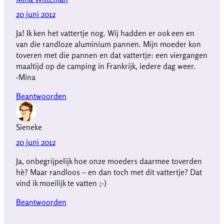
20 juni 2012
Ja! Ik ken het vattertje nog. Wij hadden er ook een en
van die randloze aluminium pannen. Mijn moeder kon
toveren met die pannen en dat vattertje: een viergangen
maaltijd op de camping in Frankrijk, iedere dag weer.
-Mina
Beantwoorden
Sieneke
20 juni 2012
Ja, onbegrijpelijk hoe onze moeders daarmee toverden
hè? Maar randloos – en dan toch met dit vattertje? Dat
vind ik moeilijk te vatten ;-)
Beantwoorden