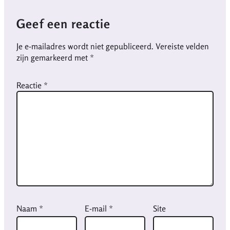
Geef een reactie
Je e-mailadres wordt niet gepubliceerd.
Vereiste velden
zijn gemarkeerd met
*
Reactie
*
Naam
*
E-mail
*
Site