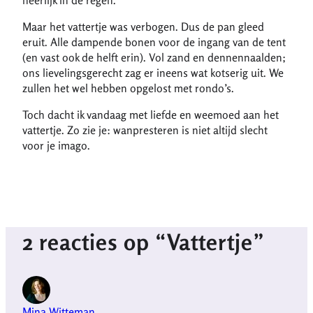
Maar het vattertje was verbogen. Dus de pan gleed
eruit. Alle dampende bonen voor de ingang van de tent
(en vast ook de helft erin). Vol zand en dennennaalden;
ons lievelingsgerecht zag er ineens wat kotserig uit. We
zullen het wel hebben opgelost met rondo’s.
Toch dacht ik vandaag met liefde en weemoed aan het
vattertje. Zo zie je: wanpresteren is niet altijd slecht
voor je imago.
2 reacties op “Vattertje”
Mina Witteman