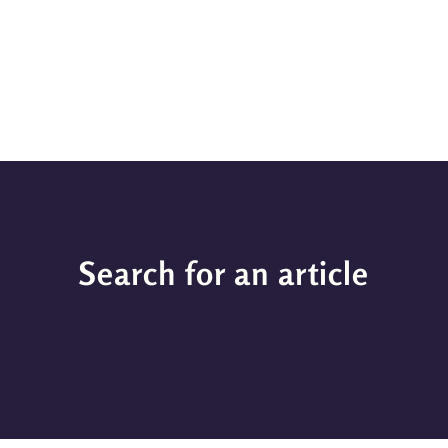
Search for an article