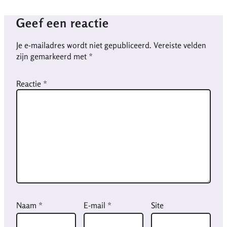
Geef een reactie
Je e-mailadres wordt niet gepubliceerd.
Vereiste velden
zijn gemarkeerd met
*
Reactie
*
Naam
*
E-mail
*
Site