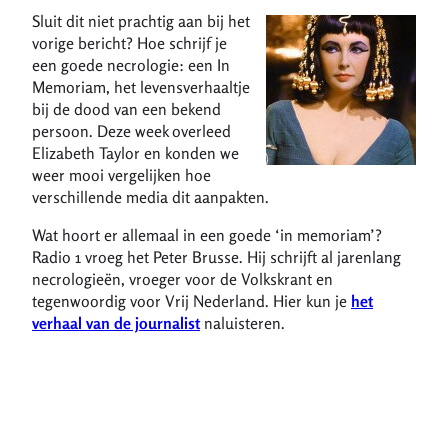
Sluit dit
niet prachtig aan bij het
vorige bericht? Hoe schrijf je
een goede necrologie: een In
Memoriam, het levensverhaaltje
bij de dood van een bekend
persoon. Deze week overleed
Elizabeth Taylor en konden we
weer mooi vergelijken hoe
verschillende media dit aanpakten.
Wat hoort er allemaal in een goede ‘in memoriam’?
Radio 1 vroeg het Peter Brusse. Hij schrijft al jarenlang
necrologieën, vroeger voor de Volkskrant en
tegenwoordig voor Vrij Nederland. Hier kun je
het
verhaal van de journalist
naluisteren.