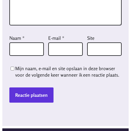
Naam
*
E-mail
*
Site
Mijn naam, e-mail en site opslaan in deze browser
voor de volgende keer wanneer ik een reactie plaats.