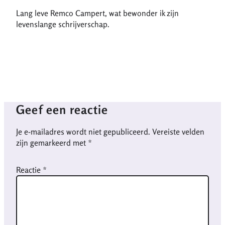
Lang leve Remco Campert, wat bewonder ik zijn
levenslange schrijverschap.
Geef een reactie
Je e-mailadres wordt niet gepubliceerd.
Vereiste velden
zijn gemarkeerd met
*
Reactie
*