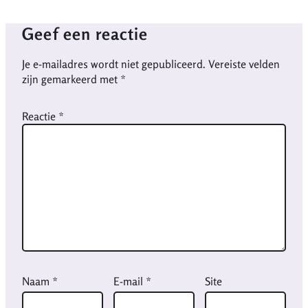
Geef een reactie
Je e-mailadres wordt niet gepubliceerd.
Vereiste velden
zijn gemarkeerd met
*
Reactie
*
Naam
*
E-mail
*
Site