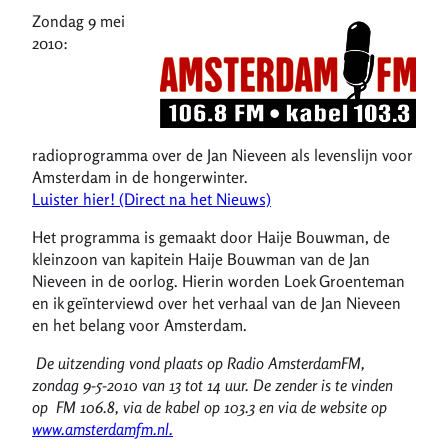
Zondag 9 mei
2010:
radioprogramma over de Jan Nieveen als levenslijn voor
Amsterdam in de hongerwinter.
Luister hier! (Direct na het Nieuws)
Het programma is gemaakt door Haije Bouwman, de
kleinzoon van kapitein Haije Bouwman van de Jan
Nieveen in de oorlog. Hierin worden Loek Groenteman
en ik geïnterviewd over het verhaal van de Jan Nieveen
en het belang voor Amsterdam.
De uitzending vond plaats op Radio AmsterdamFM,
zondag 9-5-2010 van 13 tot 14 uur. De zender is te vinden
op FM 106.8, via de kabel op 103.3 en via de website op
www.amsterdamfm.nl.