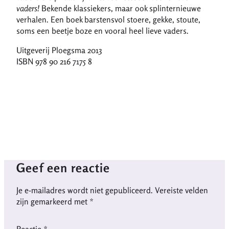
vaders!
Bekende klassiekers, maar ook splinternieuwe
verhalen. Een boek barstensvol stoere, gekke, stoute,
soms een beetje boze en vooral heel lieve vaders.
Uitgeverij Ploegsma 2013
ISBN 978 90 216 7175 8
Geef een reactie
Je e-mailadres wordt niet gepubliceerd.
Vereiste velden
zijn gemarkeerd met
*
Reactie
*