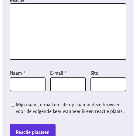
Naam
*
E-mail
*
Site
Mijn naam, e-mail en site opslaan in deze browser
voor de volgende keer wanneer ik een reactie plaats.