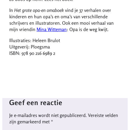
In
Het grote opa-en omaboek
vind je 37 verhalen over
kinderen en hun opa’s en oma’s van verschillende
schrijvers en illustratoren. Ook een mooi verhaal van
mijn vriendin
Mina Witteman
: Opa is de weg kwijt.
Illustraties: Heleen Brulot
Uitgeverij: Ploegsma
ISBN: 978 90 216 6989 2
Geef een reactie
Je e-mailadres wordt niet gepubliceerd.
Vereiste velden
zijn gemarkeerd met
*