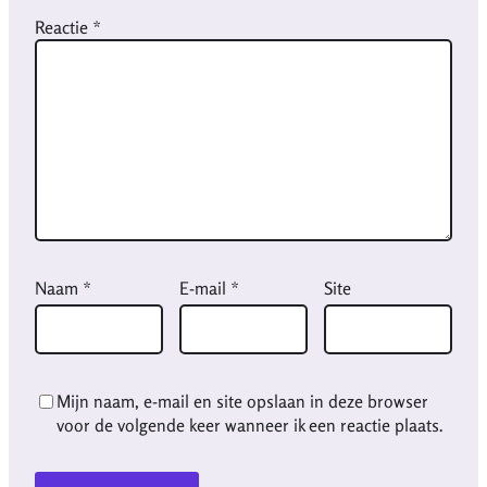
Reactie
*
Naam
*
E-mail
*
Site
Mijn naam, e-mail en site opslaan in deze browser
voor de volgende keer wanneer ik een reactie plaats.