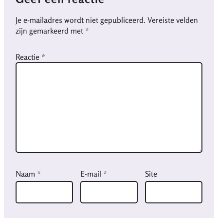
Je e-mailadres wordt niet gepubliceerd.
Vereiste velden
zijn gemarkeerd met
*
Reactie
*
Naam
*
E-mail
*
Site