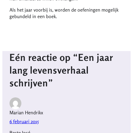
Als het jaar voorbij is, worden de oefeningen mogelijk
gebundeld in een boek.
Eén reactie op “Een jaar
lang levensverhaal
schrijven”
Marian Hendrikx
6 februari 2015
Beste José,