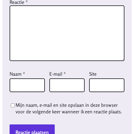
Reactie
*
Naam
*
E-mail
*
Site
Mijn naam, e-mail en site opslaan in deze browser
voor de volgende keer wanneer ik een reactie plaats.