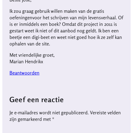
Ik zou graag gebruik willen maken van de gratis
oefeningenvoor het schrijven van mijn levensverhaal. Of
is er inmiddels een boek? Omdat dit project in 2011 is
gestart weet ik niet of dit aanbod nog geldt. Ik ben een
beetje een digi-beet en weet niet goed hoe ik ze zelf kan
ophalen van de site.
Met vriendelijke groet,
Marian Hendrikx
Beantwoorden
Geef een reactie
Je e-mailadres wordt niet gepubliceerd.
Vereiste velden
zijn gemarkeerd met
*