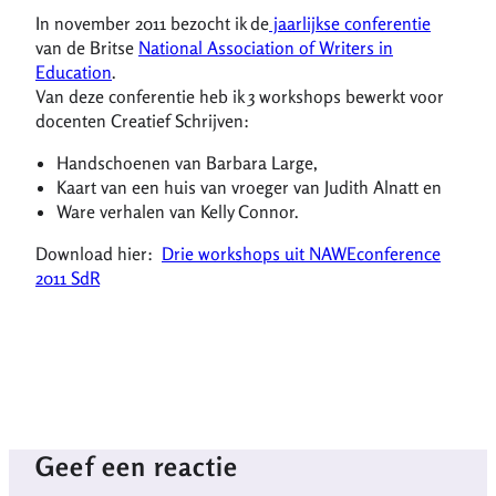
In november 2011 bezocht ik de
jaarlijkse conferentie
van de Britse
National Association of Writers in
Education
.
Van deze conferentie heb ik 3 workshops bewerkt voor
docenten Creatief Schrijven:
Handschoenen van Barbara Large,
Kaart van een huis van vroeger van Judith Alnatt en
Ware verhalen van Kelly Connor.
Download hier:
Drie workshops uit NAWEconference
2011 SdR
Geef een reactie