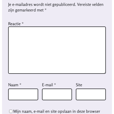
Je e-mailadres wordt niet gepubliceerd.
Vereiste velden
zijn gemarkeerd met
*
Reactie
*
Naam
*
E-mail
*
Site
Mijn naam, e-mail en site opslaan in deze browser