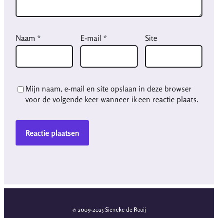
Naam
*
E-mail
*
Site
Mijn naam, e-mail en site opslaan in deze browser
voor de volgende keer wanneer ik een reactie plaats.
© 2009-2025 Sieneke de Rooij