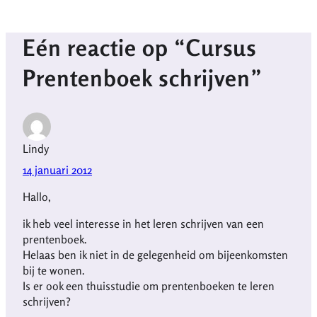
Eén reactie op “Cursus
Prentenboek schrijven”
Lindy
14 januari 2012
Hallo,
ik heb veel interesse in het leren schrijven van een
prentenboek.
Helaas ben ik niet in de gelegenheid om bijeenkomsten
bij te wonen.
Is er ook een thuisstudie om prentenboeken te leren
schrijven?