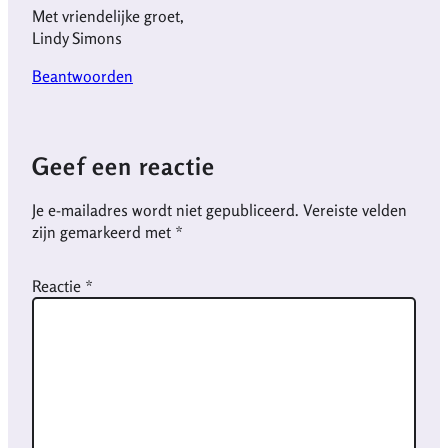
Met vriendelijke groet,
Lindy Simons
Beantwoorden
Geef een reactie
Je e-mailadres wordt niet gepubliceerd.
Vereiste velden
zijn gemarkeerd met
*
Reactie
*