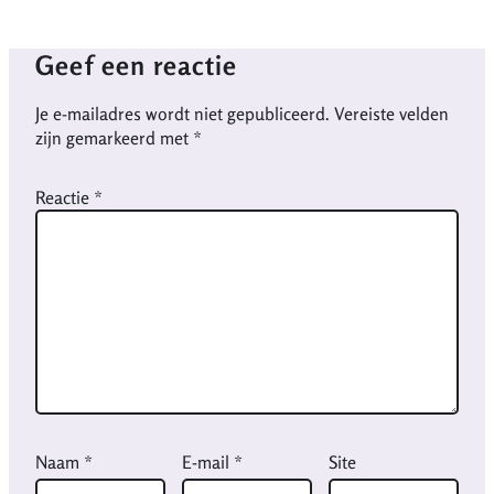
Geef een reactie
Je e-mailadres wordt niet gepubliceerd.
Vereiste velden
zijn gemarkeerd met
*
Reactie
*
Naam
*
E-mail
*
Site