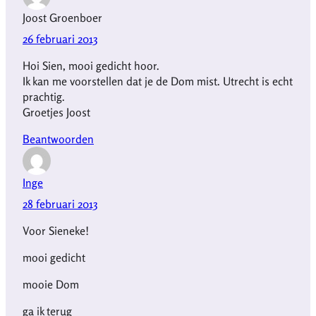
Joost Groenboer
26 februari 2013
Hoi Sien, mooi gedicht hoor.
Ik kan me voorstellen dat je de Dom mist. Utrecht is echt
prachtig.
Groetjes Joost
Beantwoorden
Inge
28 februari 2013
Voor Sieneke!
mooi gedicht
mooie Dom
ga ik terug