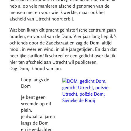
heb al op vele manieren afscheid genomen van de
mensen met en voor wie ik werkte, maar ook het
afscheid van Utrecht hoort erbij.
Wat ben ik van dit prachtige historische centrum gaan
houden, en vooral van de Dom. Vier jaar lang liep ik ’s
ochtends door de Zadelstraat en zag de Dom, altijd
mooi, in weer en wind, in alle jaargetijden. En dan dat
heerlijke carillon! Ik schreef er een gedicht over dat ik
hier ten afscheid aan Utrecht wil publiceren.
Dag Dom, ik houd van jou.
Loop langs de
Dom
Je bent geen
vreemde op dit
plein,
je dwaalt al jaren
langs de Dom
en je gedachten