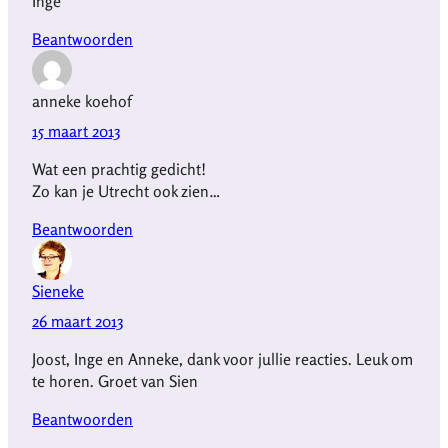
Inge
Beantwoorden
anneke koehof
15 maart 2013
Wat een prachtig gedicht!
Zo kan je Utrecht ook zien…
Beantwoorden
Sieneke
26 maart 2013
Joost, Inge en Anneke, dank voor jullie reacties. Leuk om
te horen. Groet van Sien
Beantwoorden