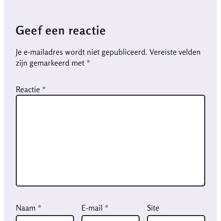
Geef een reactie
Je e-mailadres wordt niet gepubliceerd.
Vereiste velden
zijn gemarkeerd met
*
Reactie
*
Naam
*
E-mail
*
Site