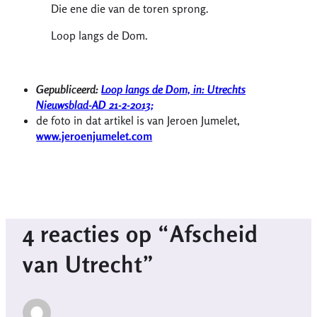
Die ene die van de toren sprong.
Loop langs de Dom.
Gepubliceerd:
Loop langs de Dom, in: Utrechts
Nieuwsblad-AD 21-2-2013;
de foto in dat artikel is van Jeroen Jumelet,
www.jeroenjumelet.com
4 reacties op “Afscheid
van Utrecht”