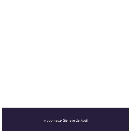
© 2009-2025 Sieneke de Rooij