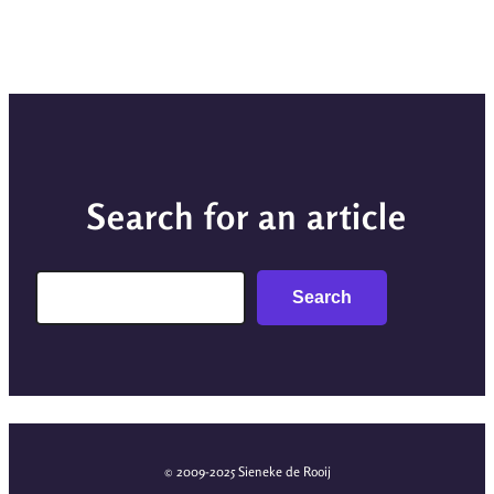
Search for an article
Search
Search
© 2009-2025 Sieneke de Rooij